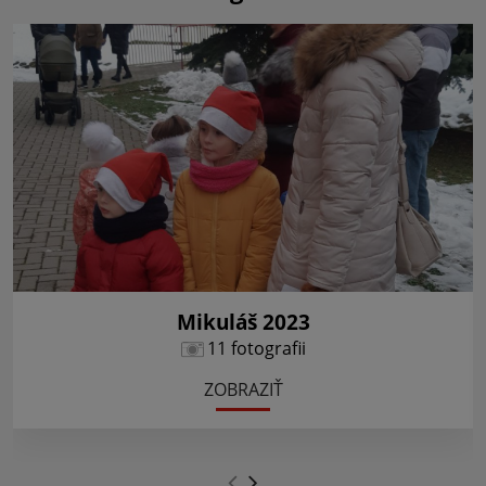
Mikuláš 2023
11 fotografii
ZOBRAZIŤ
.
.