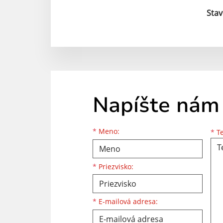
Stav
Napíšte nám
Meno
Priezvisko
E-mailová adresa
*
Meno:
*
Te
*
Priezvisko:
*
E-mailová adresa: