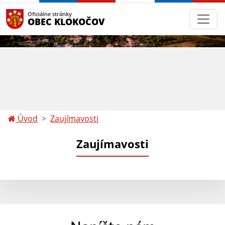
Oficiálne stránky
OBEC KLOKOČOV
Úvod
Zaujímavosti
Zaujímavosti