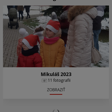
Mikuláš 2023
11 fotografii
ZOBRAZIŤ
.
.