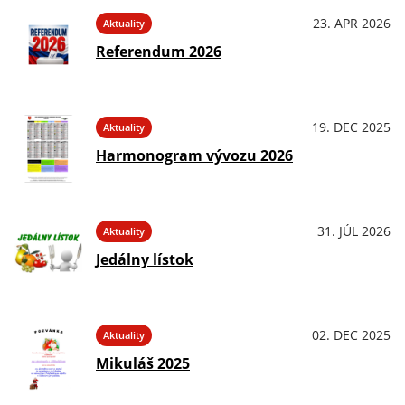
23. APR 2026
Aktuality
Referendum 2026
19. DEC 2025
Aktuality
Harmonogram vývozu 2026
31. JÚL 2026
Aktuality
Jedálny lístok
02. DEC 2025
Aktuality
Mikuláš 2025