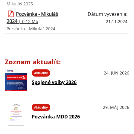
Mikuláš 2025
Pozvánka - Mikuláš
Dátum vyvesenia:
2024
| 0.12 Mb
21.11.2024
Pozvánka - Mikuláš 2024
Zoznam aktualít:
24. JÚN 2026
Aktuality
Spojené voľby 2026
29. MÁJ 2026
Aktuality
Pozvánka MDD 2026