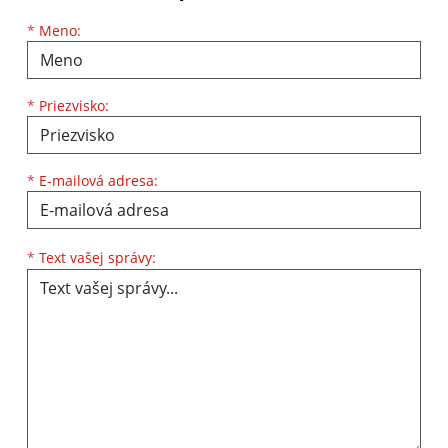
Meno
Priezvisko
E-mailová adresa
*
Meno:
*
Priezvisko:
*
E-mailová adresa:
Text vašej správy...
*
Text vašej správy: