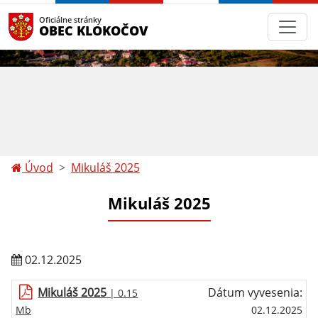
Oficiálne stránky
OBEC KLOKOČOV
Úvod
Mikuláš 2025
Mikuláš 2025
02.12.2025
Mikuláš 2025
Dátum vyvesenia:
| 0.15
Mb
02.12.2025