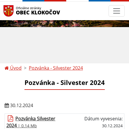
Oficiálne stránky
OBEC KLOKOČOV
Úvod
Pozvánka - Silvester 2024
Pozvánka - Silvester 2024
30.12.2024
Pozvánka Silvester
Dátum vyvesenia:
2024
| 0.14 Mb
30.12.2024