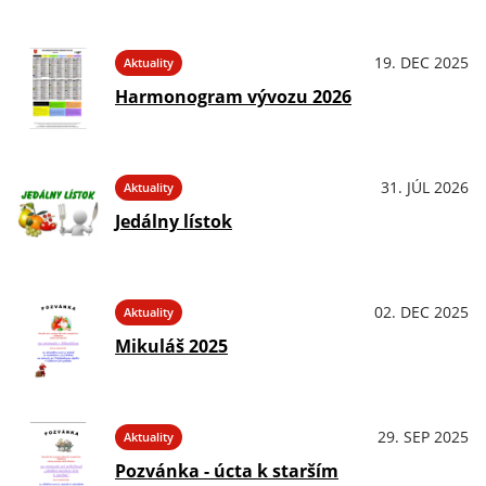
19. DEC 2025
Aktuality
Harmonogram vývozu 2026
31. JÚL 2026
Aktuality
Jedálny lístok
02. DEC 2025
Aktuality
Mikuláš 2025
29. SEP 2025
Aktuality
Pozvánka - úcta k starším