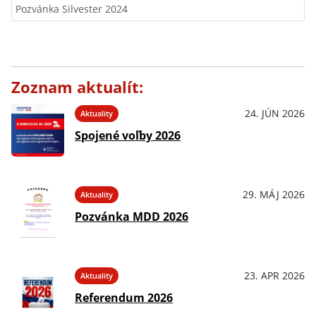
Pozvánka Silvester 2024
Zoznam aktualít:
24. JÚN 2026
Aktuality
Spojené voľby 2026
29. MÁJ 2026
Aktuality
Pozvánka MDD 2026
23. APR 2026
Aktuality
Referendum 2026