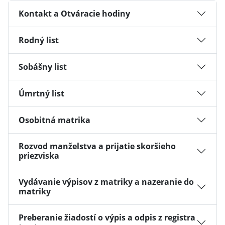
Kontakt a Otváracie hodiny
Rodný list
Sobášny list
Úmrtný list
Osobitná matrika
Rozvod manželstva a prijatie skoršieho
priezviska
Vydávanie výpisov z matriky a nazeranie do
matriky
Preberanie žiadostí o výpis a odpis z registra