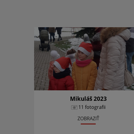
Mikuláš 2023
11 fotografii
ZOBRAZIŤ