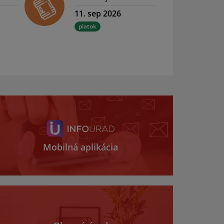
11. sep 2026
piatok
Mobilná aplikácia