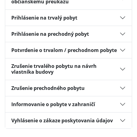
občianskemu preukazu
Prihlásenie na trvalý pobyt
Prihlásenie na prechodný pobyt
Potvrdenie o trvalom / prechodnom pobyte
Zrušenie trvalého pobytu na návrh
vlastníka budovy
Zrušenie prechodného pobytu
Informovanie o pobyte v zahraničí
Vyhlásenie o zákaze poskytovania údajov