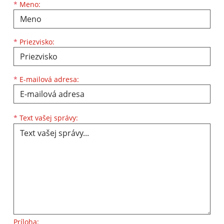
Meno
Priezvisko
E-mailová adresa
*
Meno:
*
Priezvisko:
*
E-mailová adresa:
Text vašej správy...
*
Text vašej správy:
Príloha: