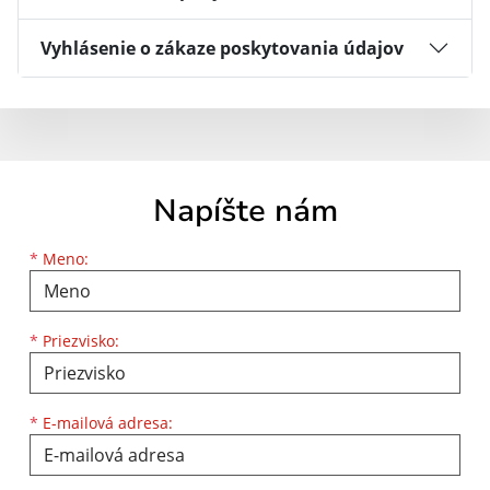
Vyhlásenie o zákaze poskytovania údajov
Napíšte nám
Meno
Priezvisko
E-mailová adresa
*
Meno:
*
Priezvisko:
*
E-mailová adresa: