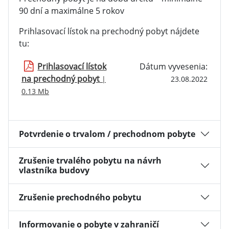
90 dní a maximálne 5 rokov
Prihlasovací lístok na prechodný pobyt nájdete
tu:
Prihlasovací lístok
Dátum vyvesenia:
na prechodný pobyt
|
23.08.2022
0.13 Mb
Potvrdenie o trvalom / prechodnom pobyte
Zrušenie trvalého pobytu na návrh
vlastníka budovy
Zrušenie prechodného pobytu
Informovanie o pobyte v zahraničí