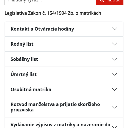
Legislatíva Zákon č. 154/1994 Zb. o matrikách
Kontakt a Otváracie hodiny
Rodný list
Sobášny list
Úmrtný list
Osobitná matrika
Rozvod manželstva a prijatie skoršieho
priezviska
Vydávanie výpisov z matriky a nazeranie do