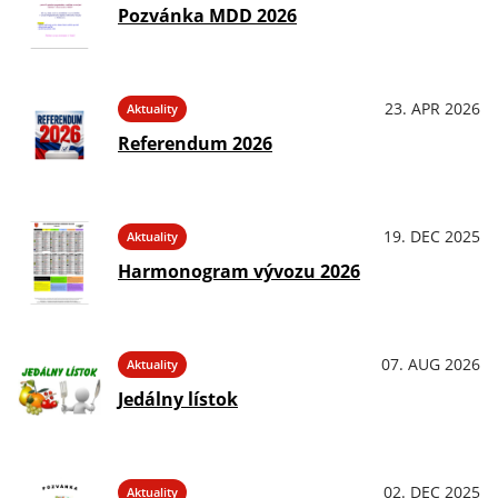
Pozvánka MDD 2026
23. APR 2026
Aktuality
Referendum 2026
19. DEC 2025
Aktuality
Harmonogram vývozu 2026
07. AUG 2026
Aktuality
Jedálny lístok
02. DEC 2025
Aktuality