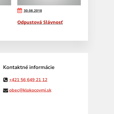
30.08.2018
Odpustová Slávnosť
Kontaktné informácie
+421 56 649 21 12
obec@klokocovmi.sk